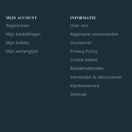
MIJN ACCOUNT
INFORMATIE
Registreren
Over ons
Mijn bestellingen
Algemene voorwaarden
Mijn tickets
Disclaimer
Mijn verlanglijst
Privacy Policy
Cookie beleid
Betaalmethoden
Verzenden & retourneren
Klantenservice
Sitemap