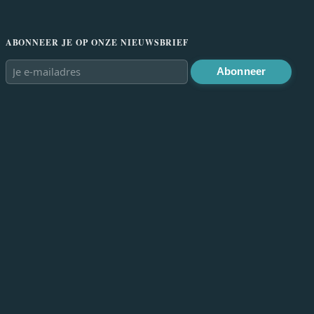
ABONNEER JE OP ONZE NIEUWSBRIEF
Abonneer