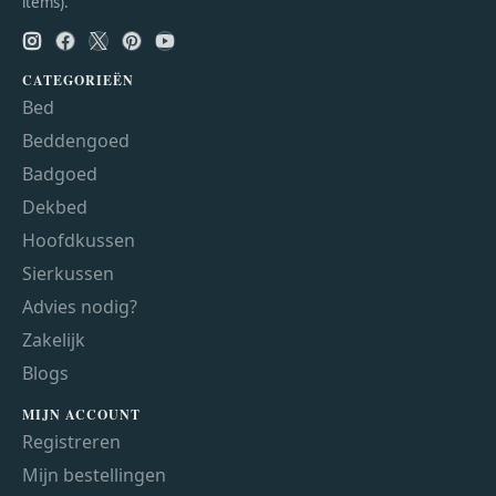
items).
CATEGORIEËN
Bed
Beddengoed
Badgoed
Dekbed
Hoofdkussen
Sierkussen
Advies nodig?
Zakelijk
Blogs
MIJN ACCOUNT
Registreren
Mijn bestellingen