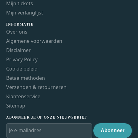
Mijn tickets
Mijn verlanglijst
INFORMATIE
Over ons
Algemene voorwaarden
Disclaimer
Privacy Policy
Cookie beleid
Betaalmethoden
Verzenden & retourneren
Klantenservice
Sitemap
ABONNEER JE OP ONZE NIEUWSBRIEF
Abonneer