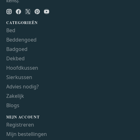
items).
CATEGORIEËN
Bed
Beddengoed
Badgoed
Dekbed
Hoofdkussen
Sierkussen
Advies nodig?
Zakelijk
Blogs
MIJN ACCOUNT
Registreren
Mijn bestellingen