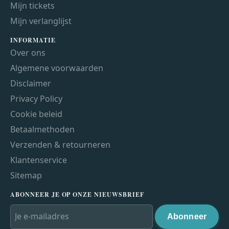
Mijn tickets
Mijn verlanglijst
INFORMATIE
Over ons
Algemene voorwaarden
Disclaimer
Privacy Policy
Cookie beleid
Betaalmethoden
Verzenden & retourneren
Klantenservice
Sitemap
ABONNEER JE OP ONZE NIEUWSBRIEF
Abonneer