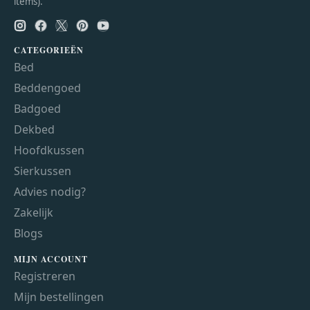
items).
CATEGORIEËN
Bed
Beddengoed
Badgoed
Dekbed
Hoofdkussen
Sierkussen
Advies nodig?
Zakelijk
Blogs
MIJN ACCOUNT
Registreren
Mijn bestellingen