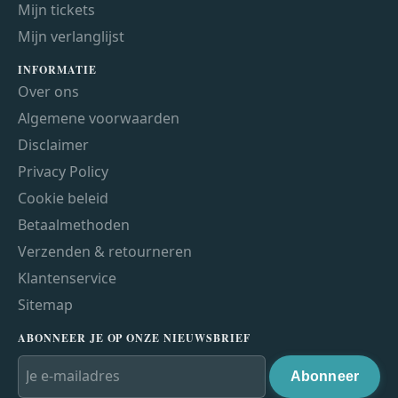
Mijn tickets
Mijn verlanglijst
INFORMATIE
Over ons
Algemene voorwaarden
Disclaimer
Privacy Policy
Cookie beleid
Betaalmethoden
Verzenden & retourneren
Klantenservice
Sitemap
ABONNEER JE OP ONZE NIEUWSBRIEF
Abonneer