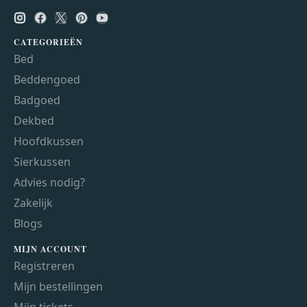
CATEGORIEËN
Bed
Beddengoed
Badgoed
Dekbed
Hoofdkussen
Sierkussen
Advies nodig?
Zakelijk
Blogs
MIJN ACCOUNT
Registreren
Mijn bestellingen
Mijn tickets