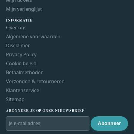
Mijn verlanglijst
INFORMATIE
Over ons
Algemene voorwaarden
Disclaimer
Privacy Policy
Cookie beleid
Betaalmethoden
Verzenden & retourneren
Klantenservice
Sitemap
ABONNEER JE OP ONZE NIEUWSBRIEF
Abonneer