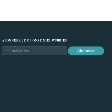
ABONNEER JE OP ONZE NIEUWSBRIEF
Abonneer