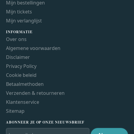
Mijn bestellingen
Mijn tickets
Mijn verlanglijst
INFORMATIE
Over ons
Algemene voorwaarden
Disclaimer
Privacy Policy
Cookie beleid
Betaalmethoden
Verzenden & retourneren
Klantenservice
Sitemap
ABONNEER JE OP ONZE NIEUWSBRIEF