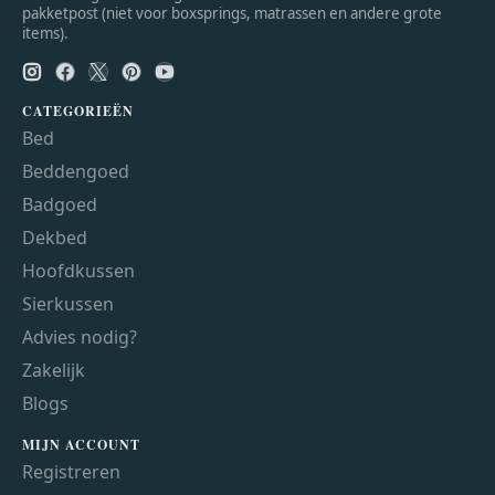
pakketpost (niet voor boxsprings, matrassen en andere grote
items).
CATEGORIEËN
Bed
Beddengoed
Badgoed
Dekbed
Hoofdkussen
Sierkussen
Advies nodig?
Zakelijk
Blogs
MIJN ACCOUNT
Registreren