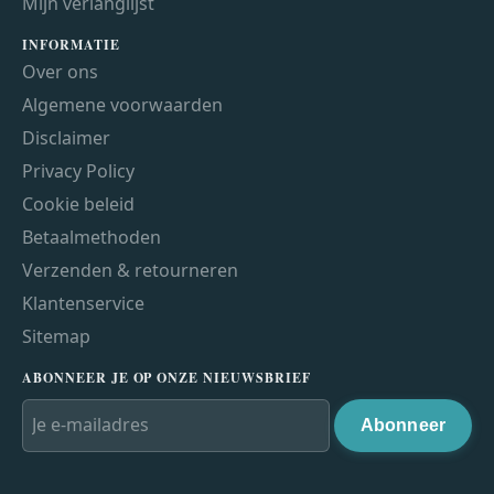
Mijn verlanglijst
INFORMATIE
Over ons
Algemene voorwaarden
Disclaimer
Privacy Policy
Cookie beleid
Betaalmethoden
Verzenden & retourneren
Klantenservice
Sitemap
ABONNEER JE OP ONZE NIEUWSBRIEF
Abonneer