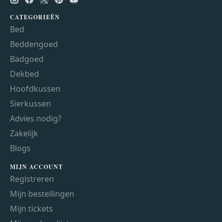
CATEGORIEËN
Bed
Beddengoed
Badgoed
Dekbed
Hoofdkussen
Sierkussen
Advies nodig?
Zakelijk
Blogs
MIJN ACCOUNT
Registreren
Mijn bestellingen
Mijn tickets