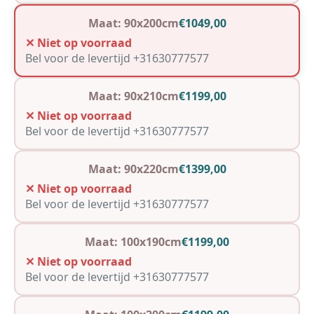
Maat: 90x200cm
€1049,00
✕ Niet op voorraad
Bel voor de levertijd +31630777577
Maat: 90x210cm
€1199,00
✕ Niet op voorraad
Bel voor de levertijd +31630777577
Maat: 90x220cm
€1399,00
✕ Niet op voorraad
Bel voor de levertijd +31630777577
Maat: 100x190cm
€1199,00
✕ Niet op voorraad
Bel voor de levertijd +31630777577