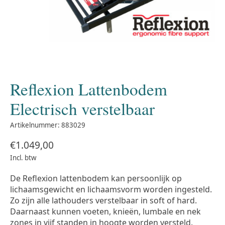
Reflexion Lattenbodem
Electrisch verstelbaar
Artikelnummer: 883029
€1.049,00
Incl. btw
De Reflexion lattenbodem kan persoonlijk op
lichaamsgewicht en lichaamsvorm worden ingesteld.
Zo zijn alle lathouders verstelbaar in soft of hard.
Daarnaast kunnen voeten, knieën, lumbale en nek
zones in vijf standen in hoogte worden versteld.