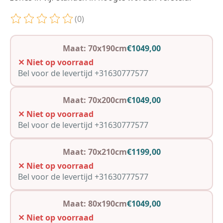
(0)
De beoordeling van dit product is
0
van de 5
Maat: 70x190cm
€1049,00
✕ Niet op voorraad
Bel voor de levertijd +31630777577
Maat: 70x200cm
€1049,00
✕ Niet op voorraad
Bel voor de levertijd +31630777577
Maat: 70x210cm
€1199,00
✕ Niet op voorraad
Bel voor de levertijd +31630777577
Maat: 80x190cm
€1049,00
✕ Niet op voorraad