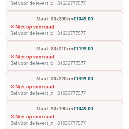
Bel voor de levertijd +31630777577
Maat: 80x200cm
€1049,00
✕ Niet op voorraad
Bel voor de levertijd +31630777577
Maat: 80x210cm
€1199,00
✕ Niet op voorraad
Bel voor de levertijd +31630777577
Maat: 80x220cm
€1399,00
✕ Niet op voorraad
Bel voor de levertijd +31630777577
Maat: 90x190cm
€1049,00
✕ Niet op voorraad
Bel voor de levertijd +31630777577