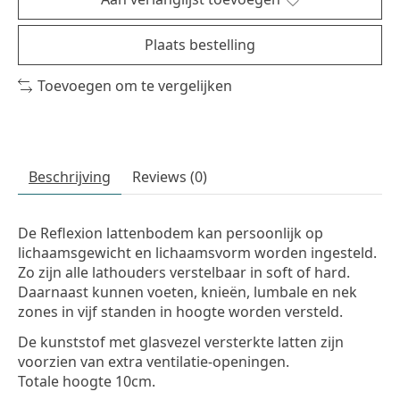
Plaats bestelling
Toevoegen om te vergelijken
Beschrijving
Reviews (0)
De Reflexion lattenbodem kan persoonlijk op
lichaamsgewicht en lichaamsvorm worden ingesteld.
Zo zijn alle lathouders verstelbaar in soft of hard.
Daarnaast kunnen voeten, knieën, lumbale en nek
zones in vijf standen in hoogte worden versteld.
De kunststof met glasvezel versterkte latten zijn
voorzien van extra ventilatie-openingen.
Totale hoogte 10cm.