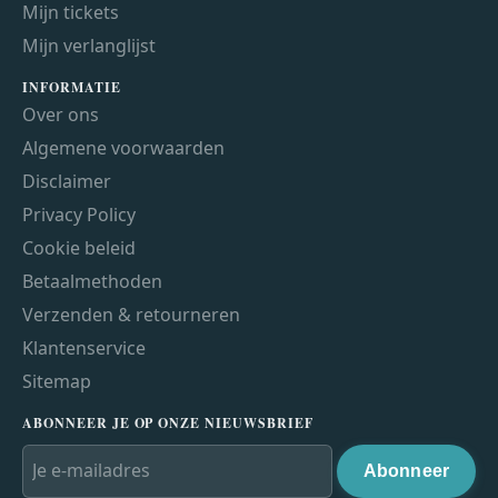
Mijn tickets
Mijn verlanglijst
INFORMATIE
Over ons
Algemene voorwaarden
Disclaimer
Privacy Policy
Cookie beleid
Betaalmethoden
Verzenden & retourneren
Klantenservice
Sitemap
ABONNEER JE OP ONZE NIEUWSBRIEF
Abonneer