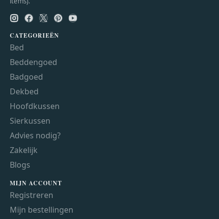
items).
CATEGORIEËN
Bed
Beddengoed
Badgoed
Dekbed
Hoofdkussen
Sierkussen
Advies nodig?
Zakelijk
Blogs
MIJN ACCOUNT
Registreren
Mijn bestellingen