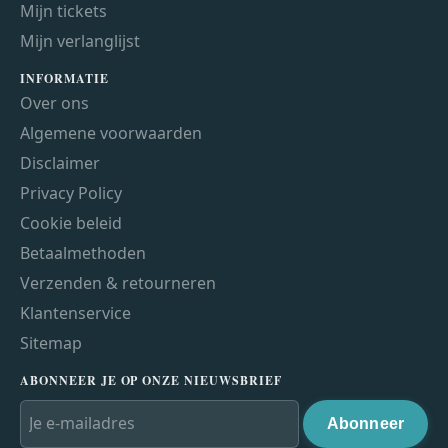
Mijn tickets
Mijn verlanglijst
INFORMATIE
Over ons
Algemene voorwaarden
Disclaimer
Privacy Policy
Cookie beleid
Betaalmethoden
Verzenden & retourneren
Klantenservice
Sitemap
ABONNEER JE OP ONZE NIEUWSBRIEF
Abonneer