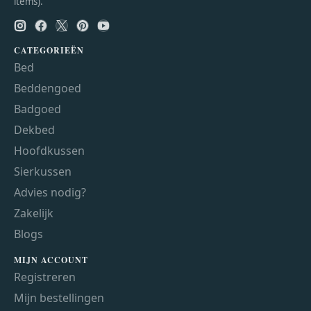
items).
CATEGORIEËN
Bed
Beddengoed
Badgoed
Dekbed
Hoofdkussen
Sierkussen
Advies nodig?
Zakelijk
Blogs
MIJN ACCOUNT
Registreren
Mijn bestellingen