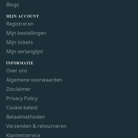
Blogs
MIJN ACCOUNT
Registreren
Mijn bestellingen
Mijn tickets
Mijn verlanglijst
INFORMATIE
Over ons
Algemene voorwaarden
Disclaimer
Privacy Policy
Cookie beleid
Betaalmethoden
Verzenden & retourneren
Klantenservice