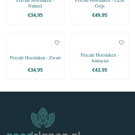
Naturel
Grijs
€34,95
€49,95
Percale Hoeslaken -
Percale Hoeslaken - Zwart
Antraciet
€34,95
€43,95