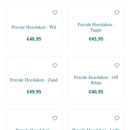
Percale Hoeslaken -
Percale Hoeslaken - Wit
Taupe
€40,95
€45,95
Percale Hoeslaken - Off
Percale Hoeslaken - Zand
White
€49,95
€40,95
Percale Hoeslaken -
Percale Hoeslaken - Licht