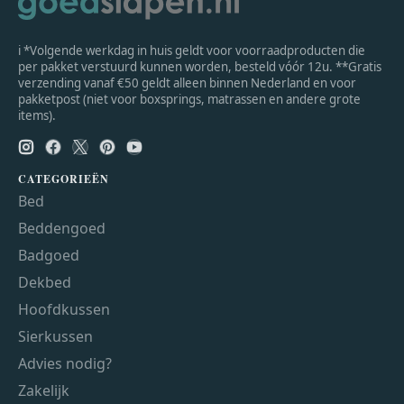
ℹ *Volgende werkdag in huis geldt voor voorraadproducten die
per pakket verstuurd kunnen worden, besteld vóór 12u. **Gratis
verzending vanaf €50 geldt alleen binnen Nederland en voor
pakketpost (niet voor boxsprings, matrassen en andere grote
items).
CATEGORIEËN
Bed
Beddengoed
Badgoed
Dekbed
Hoofdkussen
Sierkussen
Advies nodig?
Zakelijk