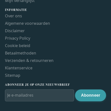
Mijn verlanglijst
INFORMATIE
Over ons
Algemene voorwaarden
Disclaimer
Privacy Policy
Cookie beleid
Betaalmethoden
Verzenden & retourneren
Klantenservice
Sitemap
ABONNEER JE OP ONZE NIEUWSBRIEF
Abonneer