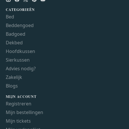
CATEGORIEËN
Bed
Beddengoed
Badgoed
Dekbed
Hoofdkussen
Sierkussen
Advies nodig?
Zakelijk
Blogs
MIJN ACCOUNT
Registreren
Mijn bestellingen
Mijn tickets