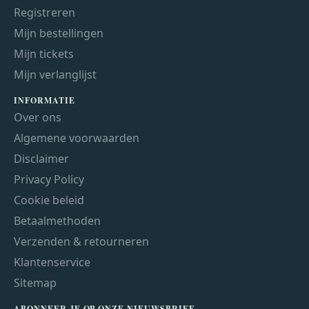
Registreren
Mijn bestellingen
Mijn tickets
Mijn verlanglijst
INFORMATIE
Over ons
Algemene voorwaarden
Disclaimer
Privacy Policy
Cookie beleid
Betaalmethoden
Verzenden & retourneren
Klantenservice
Sitemap
ABONNEER JE OP ONZE NIEUWSBRIEF