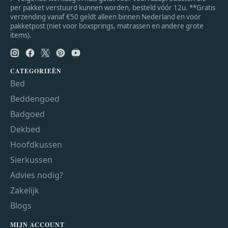
per pakket verstuurd kunnen worden, besteld vóór 12u. **Gratis
verzending vanaf €50 geldt alleen binnen Nederland en voor
pakketpost (niet voor boxsprings, matrassen en andere grote
items).
CATEGORIEËN
Bed
Beddengoed
Badgoed
Dekbed
Hoofdkussen
Sierkussen
Advies nodig?
Zakelijk
Blogs
MIJN ACCOUNT