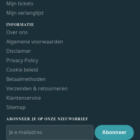
Mijn tickets
Mijn verlanglijst
INFORMATIE
Over ons
Algemene voorwaarden
Disclaimer
Privacy Policy
Cookie beleid
Betaalmethoden
Verzenden & retourneren
Klantenservice
Sitemap
ABONNEER JE OP ONZE NIEUWSBRIEF
Abonneer