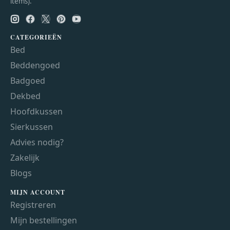
items).
CATEGORIEËN
Bed
Beddengoed
Badgoed
Dekbed
Hoofdkussen
Sierkussen
Advies nodig?
Zakelijk
Blogs
MIJN ACCOUNT
Registreren
Mijn bestellingen