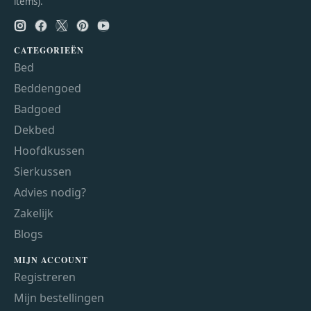
items).
CATEGORIEËN
Bed
Beddengoed
Badgoed
Dekbed
Hoofdkussen
Sierkussen
Advies nodig?
Zakelijk
Blogs
MIJN ACCOUNT
Registreren
Mijn bestellingen