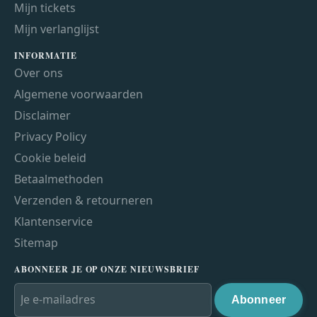
Mijn tickets
Mijn verlanglijst
INFORMATIE
Over ons
Algemene voorwaarden
Disclaimer
Privacy Policy
Cookie beleid
Betaalmethoden
Verzenden & retourneren
Klantenservice
Sitemap
ABONNEER JE OP ONZE NIEUWSBRIEF
Abonneer