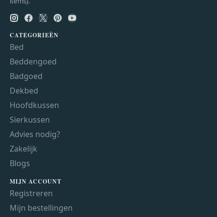
items).
CATEGORIEËN
Bed
Beddengoed
Badgoed
Dekbed
Hoofdkussen
Sierkussen
Advies nodig?
Zakelijk
Blogs
MIJN ACCOUNT
Registreren
Mijn bestellingen