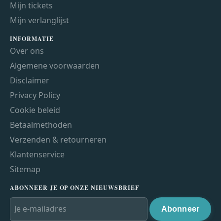
Mijn tickets
Mijn verlanglijst
INFORMATIE
Over ons
Algemene voorwaarden
Disclaimer
Privacy Policy
Cookie beleid
Betaalmethoden
Verzenden & retourneren
Klantenservice
Sitemap
ABONNEER JE OP ONZE NIEUWSBRIEF
Abonneer