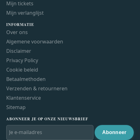
Mijn tickets
Mijn verlanglijst
INFORMATIE
Over ons
Algemene voorwaarden
Disclaimer
Privacy Policy
Cookie beleid
Betaalmethoden
Verzenden & retourneren
Klantenservice
Sitemap
ABONNEER JE OP ONZE NIEUWSBRIEF
Abonneer