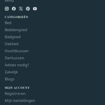
items).
CATEGORIEËN
Bed
Beddengoed
Badgoed
Dekbed
Hoofdkussen
Sierkussen
Advies nodig?
Zakelijk
Blogs
MIJN ACCOUNT
Registreren
Mijn bestellingen