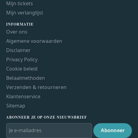
Mijn tickets
Mijn verlanglijst
INFORMATIE
Over ons
Algemene voorwaarden
Disclaimer
Privacy Policy
Cookie beleid
Betaalmethoden
Verzenden & retourneren
Klantenservice
Sitemap
ABONNEER JE OP ONZE NIEUWSBRIEF
Abonneer