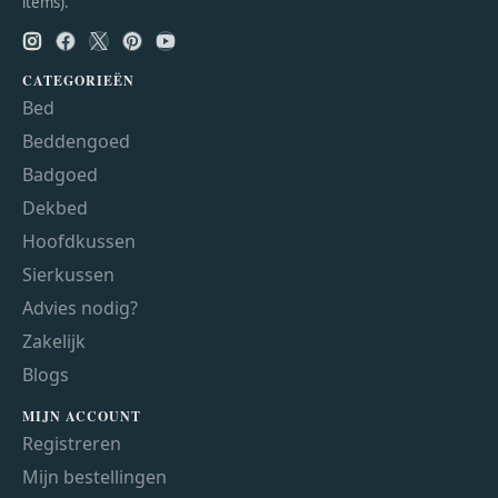
items).
CATEGORIEËN
Bed
Beddengoed
Badgoed
Dekbed
Hoofdkussen
Sierkussen
Advies nodig?
Zakelijk
Blogs
MIJN ACCOUNT
Registreren
Mijn bestellingen