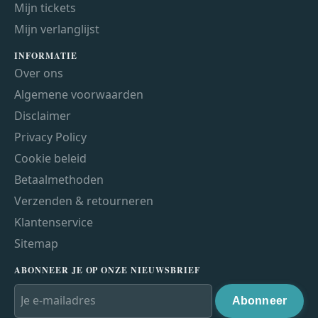
Mijn tickets
Mijn verlanglijst
INFORMATIE
Over ons
Algemene voorwaarden
Disclaimer
Privacy Policy
Cookie beleid
Betaalmethoden
Verzenden & retourneren
Klantenservice
Sitemap
ABONNEER JE OP ONZE NIEUWSBRIEF
Abonneer