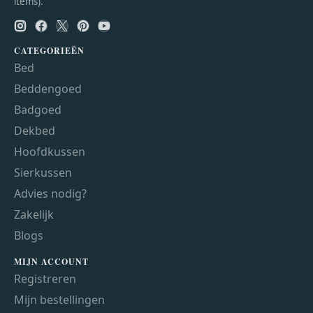
items).
CATEGORIEËN
Bed
Beddengoed
Badgoed
Dekbed
Hoofdkussen
Sierkussen
Advies nodig?
Zakelijk
Blogs
MIJN ACCOUNT
Registreren
Mijn bestellingen