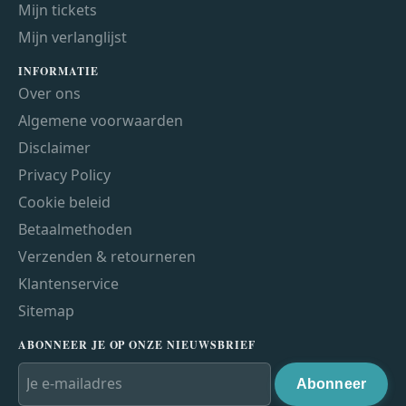
Mijn tickets
Mijn verlanglijst
INFORMATIE
Over ons
Algemene voorwaarden
Disclaimer
Privacy Policy
Cookie beleid
Betaalmethoden
Verzenden & retourneren
Klantenservice
Sitemap
ABONNEER JE OP ONZE NIEUWSBRIEF
Abonneer