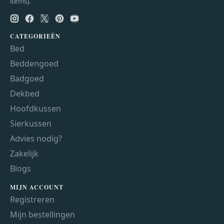
items).
CATEGORIEËN
Bed
Beddengoed
Badgoed
Dekbed
Hoofdkussen
Sierkussen
Advies nodig?
Zakelijk
Blogs
MIJN ACCOUNT
Registreren
Mijn bestellingen