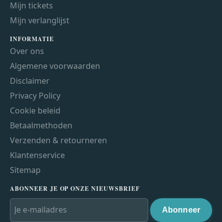
Mijn tickets
Mijn verlanglijst
INFORMATIE
Over ons
Algemene voorwaarden
Disclaimer
Privacy Policy
Cookie beleid
Betaalmethoden
Verzenden & retourneren
Klantenservice
Sitemap
ABONNEER JE OP ONZE NIEUWSBRIEF
Abonneer