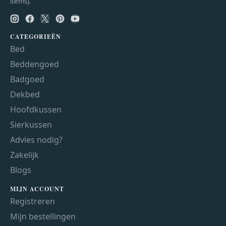
items).
CATEGORIEËN
Bed
Beddengoed
Badgoed
Dekbed
Hoofdkussen
Sierkussen
Advies nodig?
Zakelijk
Blogs
MIJN ACCOUNT
Registreren
Mijn bestellingen