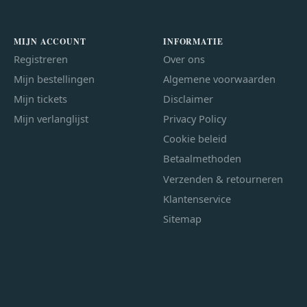
MIJN ACCOUNT
INFORMATIE
Registreren
Over ons
Mijn bestellingen
Algemene voorwaarden
Mijn tickets
Disclaimer
Mijn verlanglijst
Privacy Policy
Cookie beleid
Betaalmethoden
Verzenden & retourneren
Klantenservice
Sitemap