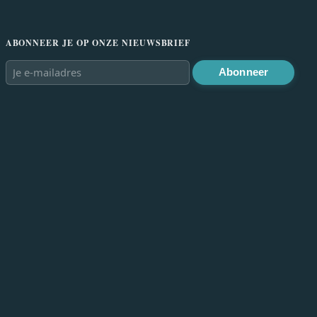
ABONNEER JE OP ONZE NIEUWSBRIEF
Abonneer