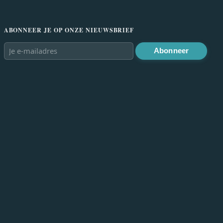
ABONNEER JE OP ONZE NIEUWSBRIEF
Abonneer