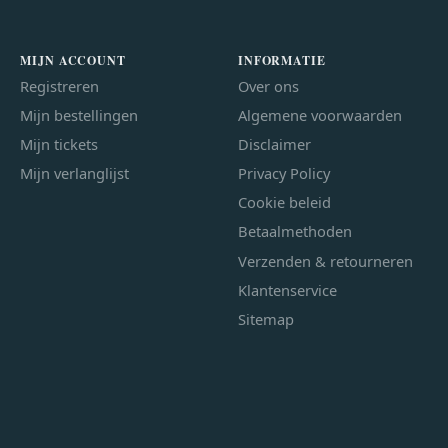
MIJN ACCOUNT
INFORMATIE
Registreren
Over ons
Mijn bestellingen
Algemene voorwaarden
Mijn tickets
Disclaimer
Mijn verlanglijst
Privacy Policy
Cookie beleid
Betaalmethoden
Verzenden & retourneren
Klantenservice
Sitemap