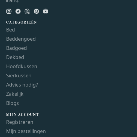
items).
CATEGORIEËN
Bed
Beddengoed
Badgoed
Dekbed
Hoofdkussen
Sierkussen
Advies nodig?
Zakelijk
Blogs
MIJN ACCOUNT
Registreren
Mijn bestellingen