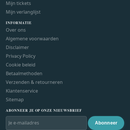
Mijn tickets
Mijn verlanglijst
INFORMATIE
Over ons
Algemene voorwaarden
Disclaimer
Privacy Policy
Cookie beleid
Betaalmethoden
Verzenden & retourneren
Klantenservice
Sitemap
ABONNEER JE OP ONZE NIEUWSBRIEF
Abonneer