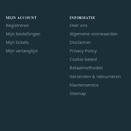
MIJN ACCOUNT
INFORMATIE
Registreren
Over ons
Mijn bestellingen
Algemene voorwaarden
Mijn tickets
Disclaimer
Mijn verlanglijst
Privacy Policy
Cookie beleid
Betaalmethoden
Verzenden & retourneren
Klantenservice
Sitemap