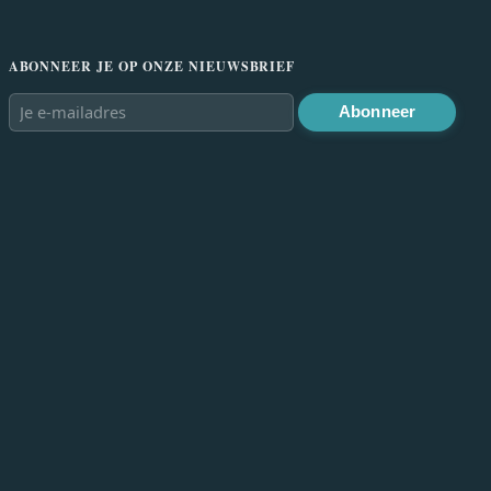
ABONNEER JE OP ONZE NIEUWSBRIEF
Abonneer