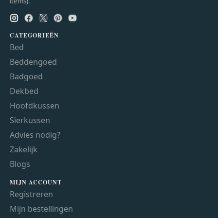
items).
CATEGORIEËN
Bed
Beddengoed
Badgoed
Dekbed
Hoofdkussen
Sierkussen
Advies nodig?
Zakelijk
Blogs
MIJN ACCOUNT
Registreren
Mijn bestellingen