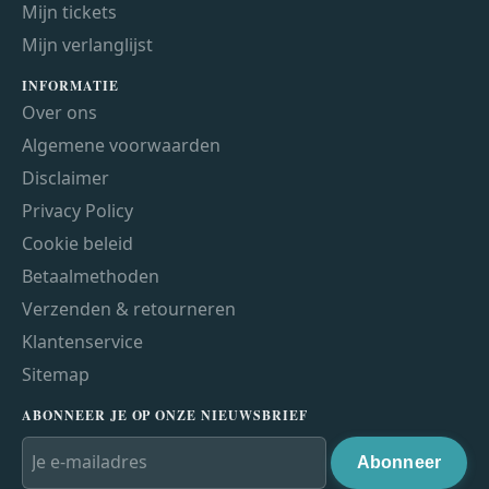
Mijn tickets
Mijn verlanglijst
INFORMATIE
Over ons
Algemene voorwaarden
Disclaimer
Privacy Policy
Cookie beleid
Betaalmethoden
Verzenden & retourneren
Klantenservice
Sitemap
ABONNEER JE OP ONZE NIEUWSBRIEF
Abonneer