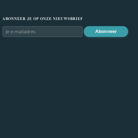
ABONNEER JE OP ONZE NIEUWSBRIEF
Abonneer