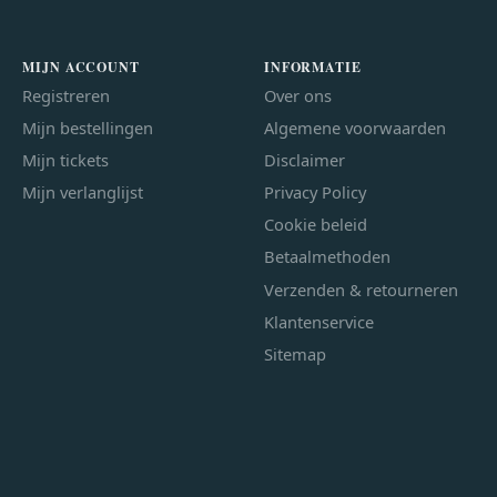
MIJN ACCOUNT
INFORMATIE
Registreren
Over ons
Mijn bestellingen
Algemene voorwaarden
Mijn tickets
Disclaimer
Mijn verlanglijst
Privacy Policy
Cookie beleid
Betaalmethoden
Verzenden & retourneren
Klantenservice
Sitemap