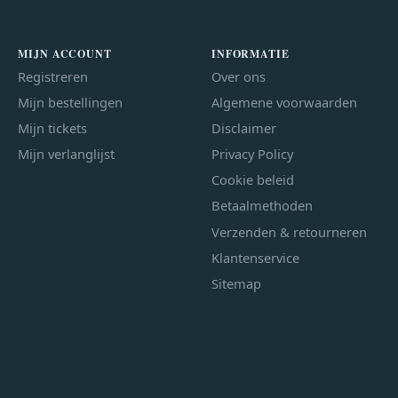
MIJN ACCOUNT
INFORMATIE
Registreren
Over ons
Mijn bestellingen
Algemene voorwaarden
Mijn tickets
Disclaimer
Mijn verlanglijst
Privacy Policy
Cookie beleid
Betaalmethoden
Verzenden & retourneren
Klantenservice
Sitemap