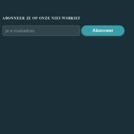
ABONNEER JE OP ONZE NIEUWSBRIEF
Abonneer