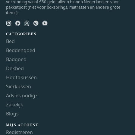
verzending vanaf €50 geldt alleen binnen Nederland en voor
pakketpost (niet voor boxsprings, matrassen en andere grote
items).
CATEGORIEËN
Bed
Beddengoed
Badgoed
Dekbed
Hoofdkussen
Sierkussen
Advies nodig?
Zakelijk
Blogs
MIJN ACCOUNT
Registreren