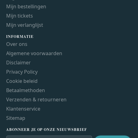
Mijn bestellingen
Mijn tickets
Mijn verlanglijst
INFORMATIE
Over ons
Algemene voorwaarden
Disclaimer
Privacy Policy
Cookie beleid
Betaalmethoden
Verzenden & retourneren
Klantenservice
Sitemap
ABONNEER JE OP ONZE NIEUWSBRIEF