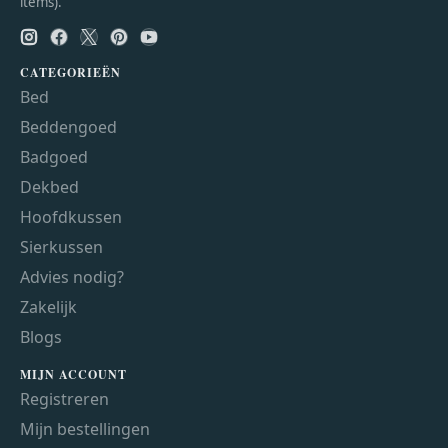
items).
CATEGORIEËN
Bed
Beddengoed
Badgoed
Dekbed
Hoofdkussen
Sierkussen
Advies nodig?
Zakelijk
Blogs
MIJN ACCOUNT
Registreren
Mijn bestellingen