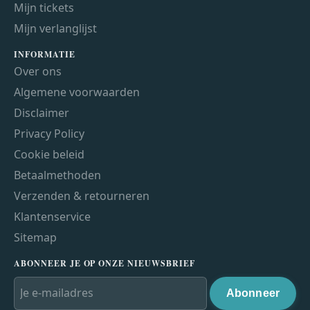
Mijn tickets
Mijn verlanglijst
INFORMATIE
Over ons
Algemene voorwaarden
Disclaimer
Privacy Policy
Cookie beleid
Betaalmethoden
Verzenden & retourneren
Klantenservice
Sitemap
ABONNEER JE OP ONZE NIEUWSBRIEF
Abonneer