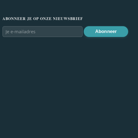
ABONNEER JE OP ONZE NIEUWSBRIEF
Abonneer