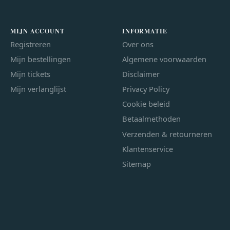
MIJN ACCOUNT
INFORMATIE
Registreren
Over ons
Mijn bestellingen
Algemene voorwaarden
Mijn tickets
Disclaimer
Mijn verlanglijst
Privacy Policy
Cookie beleid
Betaalmethoden
Verzenden & retourneren
Klantenservice
Sitemap