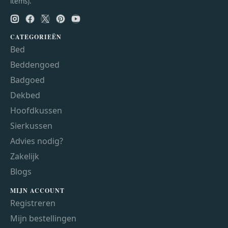
items).
CATEGORIEËN
Bed
Beddengoed
Badgoed
Dekbed
Hoofdkussen
Sierkussen
Advies nodig?
Zakelijk
Blogs
MIJN ACCOUNT
Registreren
Mijn bestellingen