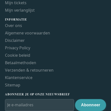
Mijn tickets
Mijn verlanglijst
INFORMATIE
Over ons
Algemene voorwaarden
Disclaimer
Privacy Policy
Cookie beleid
Betaalmethoden
Verzenden & retourneren
Klantenservice
Sitemap
ABONNEER JE OP ONZE NIEUWSBRIEF
Abonneer