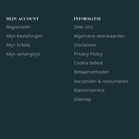
MIJN ACCOUNT
INFORMATIE
Registreren
Over ons
Mijn bestellingen
Algemene voorwaarden
Mijn tickets
Disclaimer
Mijn verlanglijst
Privacy Policy
Cookie beleid
Betaalmethoden
Verzenden & retourneren
Klantenservice
Sitemap