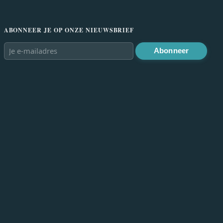
ABONNEER JE OP ONZE NIEUWSBRIEF
Abonneer