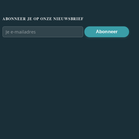
ABONNEER JE OP ONZE NIEUWSBRIEF
Abonneer