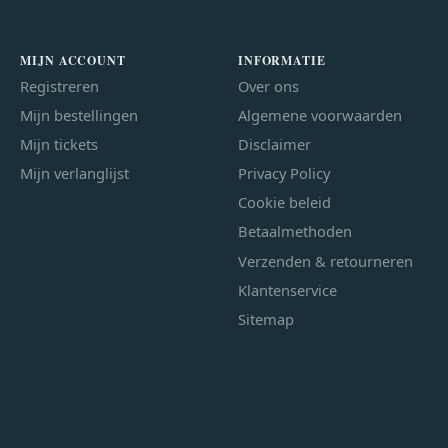
MIJN ACCOUNT
INFORMATIE
Registreren
Over ons
Mijn bestellingen
Algemene voorwaarden
Mijn tickets
Disclaimer
Mijn verlanglijst
Privacy Policy
Cookie beleid
Betaalmethoden
Verzenden & retourneren
Klantenservice
Sitemap