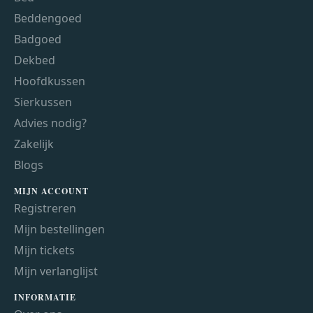
Beddengoed
Badgoed
Dekbed
Hoofdkussen
Sierkussen
Advies nodig?
Zakelijk
Blogs
MIJN ACCOUNT
Registreren
Mijn bestellingen
Mijn tickets
Mijn verlanglijst
INFORMATIE