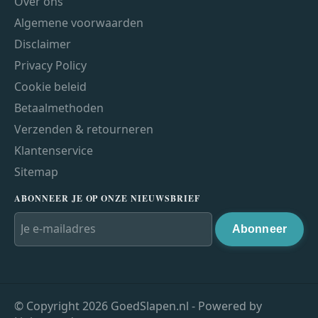
Over ons
Algemene voorwaarden
Disclaimer
Privacy Policy
Cookie beleid
Betaalmethoden
Verzenden & retourneren
Klantenservice
Sitemap
ABONNEER JE OP ONZE NIEUWSBRIEF
Abonneer
© Copyright 2026 GoedSlapen.nl - Powered by