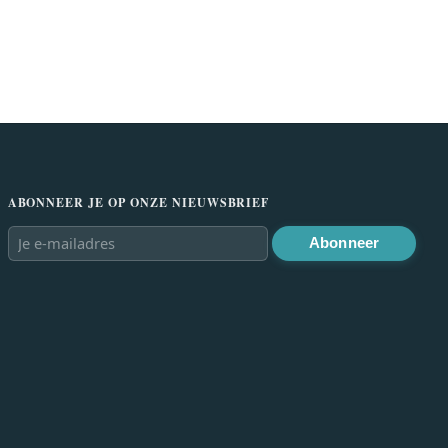
ABONNEER JE OP ONZE NIEUWSBRIEF
Abonneer