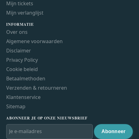
Mijn tickets
Mijn verlanglijst
INFORMATIE
Over ons
Algemene voorwaarden
Disclaimer
Privacy Policy
Cookie beleid
Betaalmethoden
Verzenden & retourneren
Klantenservice
Sitemap
ABONNEER JE OP ONZE NIEUWSBRIEF
Abonneer