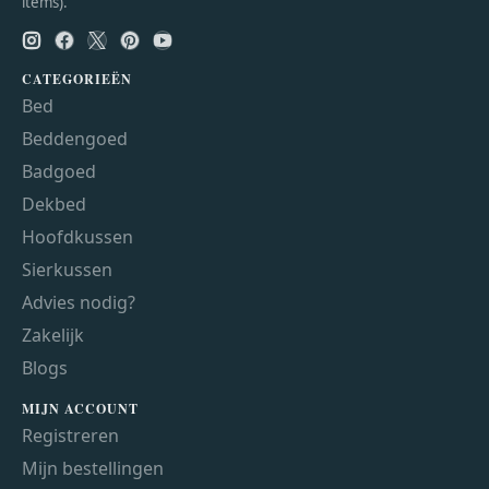
items).
CATEGORIEËN
Bed
Beddengoed
Badgoed
Dekbed
Hoofdkussen
Sierkussen
Advies nodig?
Zakelijk
Blogs
MIJN ACCOUNT
Registreren
Mijn bestellingen