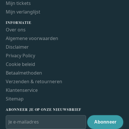
Mijn tickets
Mijn verlanglijst
INFORMATIE
Over ons
Algemene voorwaarden
Disclaimer
Privacy Policy
Cookie beleid
Betaalmethoden
Verzenden & retourneren
Klantenservice
Sitemap
ABONNEER JE OP ONZE NIEUWSBRIEF
Abonneer