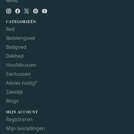
items).
CATEGORIEËN
Bed
Beddengoed
Badgoed
Dekbed
Hoofdkussen
Sierkussen
Advies nodig?
Zakelijk
Blogs
MIJN ACCOUNT
Registreren
Mijn bestellingen