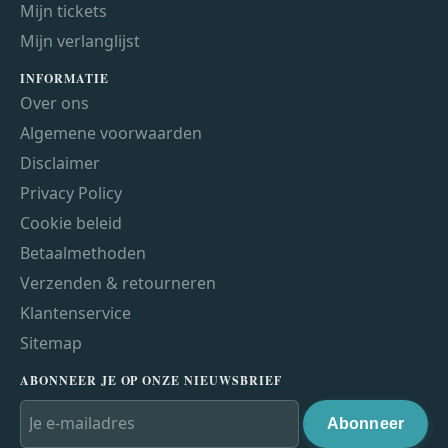
Mijn tickets
Mijn verlanglijst
INFORMATIE
Over ons
Algemene voorwaarden
Disclaimer
Privacy Policy
Cookie beleid
Betaalmethoden
Verzenden & retourneren
Klantenservice
Sitemap
ABONNEER JE OP ONZE NIEUWSBRIEF
Abonneer