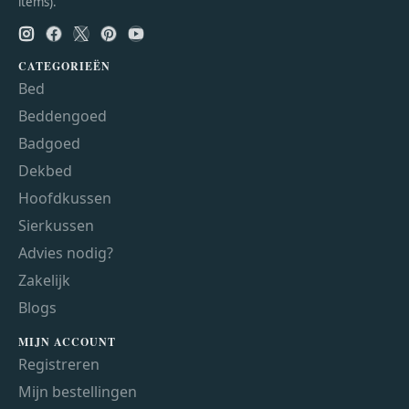
items).
CATEGORIEËN
Bed
Beddengoed
Badgoed
Dekbed
Hoofdkussen
Sierkussen
Advies nodig?
Zakelijk
Blogs
MIJN ACCOUNT
Registreren
Mijn bestellingen