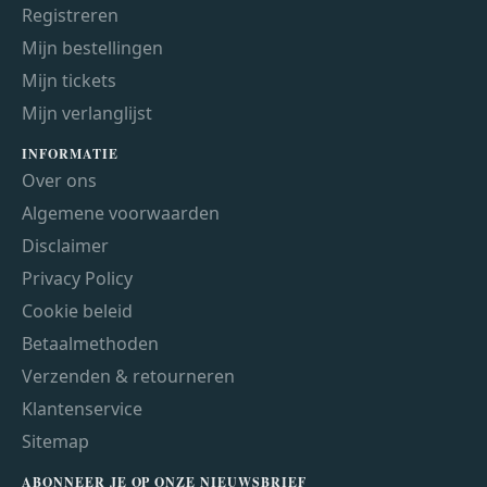
Registreren
Mijn bestellingen
Mijn tickets
Mijn verlanglijst
INFORMATIE
Over ons
Algemene voorwaarden
Disclaimer
Privacy Policy
Cookie beleid
Betaalmethoden
Verzenden & retourneren
Klantenservice
Sitemap
ABONNEER JE OP ONZE NIEUWSBRIEF