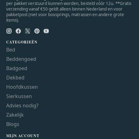
per pakket verstuurd kunnen worden, besteld vóór 12u. **Gratis
verzending vanaf €50 geldt alleen binnen Nederland en voor
pakketpost (niet voor boxsprings, matrassen en andere grote
items).
CATEGORIEËN
Bed
Beddengoed
Badgoed
Dekbed
Hoofdkussen
Sierkussen
Advies nodig?
Zakelijk
Blogs
MIJN ACCOUNT