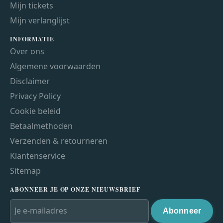
Mijn tickets
Mijn verlanglijst
INFORMATIE
Over ons
Algemene voorwaarden
Disclaimer
Privacy Policy
Cookie beleid
Betaalmethoden
Verzenden & retourneren
Klantenservice
Sitemap
ABONNEER JE OP ONZE NIEUWSBRIEF
Abonneer