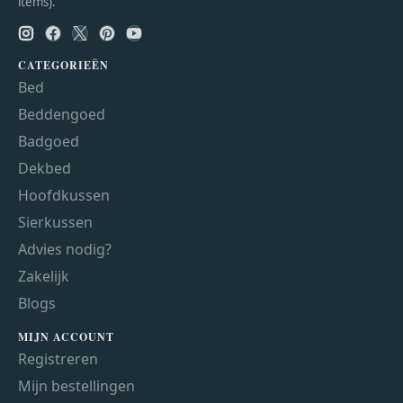
items).
CATEGORIEËN
Bed
Beddengoed
Badgoed
Dekbed
Hoofdkussen
Sierkussen
Advies nodig?
Zakelijk
Blogs
MIJN ACCOUNT
Registreren
Mijn bestellingen