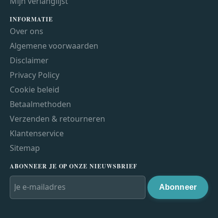
Mijn verlanglijst
INFORMATIE
Over ons
Algemene voorwaarden
Disclaimer
Privacy Policy
Cookie beleid
Betaalmethoden
Verzenden & retourneren
Klantenservice
Sitemap
ABONNEER JE OP ONZE NIEUWSBRIEF
Abonneer