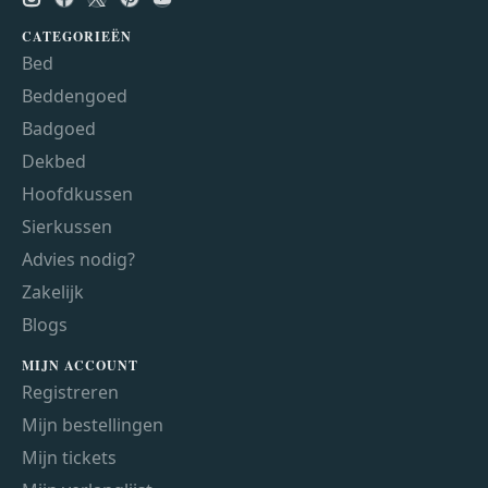
CATEGORIEËN
Bed
Beddengoed
Badgoed
Dekbed
Hoofdkussen
Sierkussen
Advies nodig?
Zakelijk
Blogs
MIJN ACCOUNT
Registreren
Mijn bestellingen
Mijn tickets